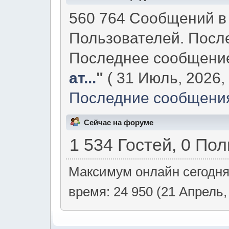
560 764 Сообщений в 
Пользователей. Посл
Последнее сообщени
ат...
"
( 31 Июль, 2026, 
Последние сообщения
Сейчас на форуме
1 534 Гостей, 0 По
Максимум онлайн сегодн
время: 24 950 (21 Апрель,