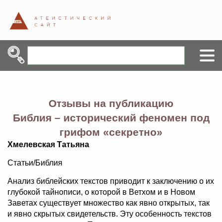
Отзывы на публикацию
Библия – исторический феномен под
грифом «секретно»
Хмелевская Татьяна
Статьи/Библия
Анализ библейских текстов приводит к заключению о их
глубокой тайнописи, о которой в Ветхом и в Новом
Заветах существует множество как явно открытых, так
и явно скрытых свидетельств. Эту особенность текстов