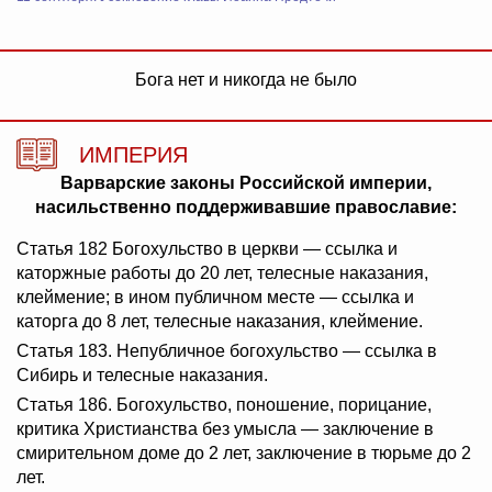
Бога нет и никогда не было
ИМПЕРИЯ
Варварские законы Российской империи,
насильственно поддерживавшие православие:
Статья 182 Богохульство в церкви — ссылка и
каторжные работы до 20 лет, телесные наказания,
клеймение; в ином публичном месте — ссылка и
каторга до 8 лет, телесные наказания, клеймение.
Статья 183. Непубличное богохульство — ссылка в
Сибирь и телесные наказания.
Статья 186. Богохульство, поношение, порицание,
критика Христианства без умысла — заключение в
смирительном доме до 2 лет, заключение в тюрьме до 2
лет.