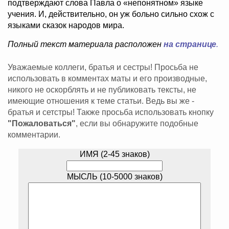
подтверждают слова Павла о «непонятном» языке
учения. И, действительно, он уж больно сильно схож с
языками сказок народов мира.
Полный текст материала расположен
на странице
.
Уважаемые коллеги, братья и сестры! Просьба не
использовать в комментах маты и его производные,
никого не оскорблять и не публиковать тексты, не
имеющие отношения к теме статьи. Ведь вы же -
братья и сетстры! Также просьба использовать кнопку
"Пожаловаться"
, если вы обнаружите подобные
комментарии.
ИМЯ (2-45 знаков)
МЫСЛЬ (10-5000 знаков)