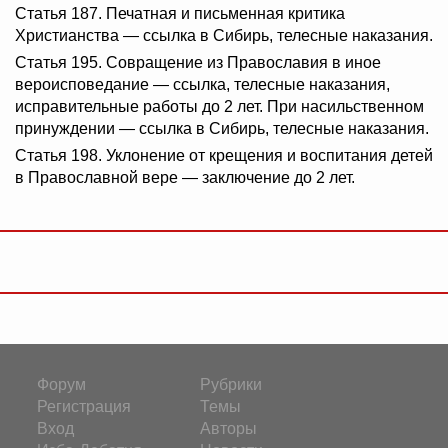
Статья 187. Печатная и письменная критика
Христианства — ссылка в Сибирь, телесные наказания.
Статья 195. Совращение из Православия в иное
вероисповедание — ссылка, телесные наказания,
исправительные работы до 2 лет. При насильственном
принуждении — ссылка в Сибирь, телесные наказания.
Статья 198. Уклонение от крещения и воспитания детей
в Православной вере — заключение до 2 лет.
Форум
Рубрики
Регистрация
Темы
Вход
Авторы