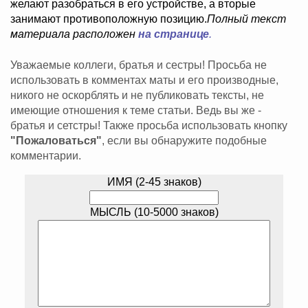
желают разобраться в его устройстве, а вторые
занимают противоположную позицию.
Полный текст
материала расположен
на странице
.
Уважаемые коллеги, братья и сестры! Просьба не
использовать в комментах маты и его производные,
никого не оскорблять и не публиковать тексты, не
имеющие отношения к теме статьи. Ведь вы же -
братья и сетстры! Также просьба использовать кнопку
"Пожаловаться"
, если вы обнаружите подобные
комментарии.
ИМЯ (2-45 знаков)
МЫСЛЬ (10-5000 знаков)