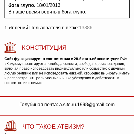
бога глупо.
18/01/2013
В наше время верить в бога глупо.
1
Явлений Пользователя в ветке:
13886
КОНСТИТУЦИЯ
Сайт функционирует в соответствии с 28-й статьей конституции РФ:
«Каждому гарантируется свобода совести, свобода вероисповедания,
включая право исповедовать индивидуально или совместно с другими
любую религию или не исповедовать никакой, свободно выбирать, иметь
и распространять религиозные и иные убеждения и действовать в
соответствии с ними».
Голубиная почта: a.site.ru.1998@gmail.com
ЧТО ТАКОЕ АТЕИЗМ?