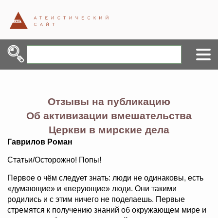
Отзывы на публикацию
Об активизации вмешательства
Церкви в мирские дела
Гаврилов Роман
Статьи/Осторожно! Попы!
Первое о чём следует знать: люди не одинаковы, есть
«думающие» и «верующие» люди. Они такими
родились и с этим ничего не поделаешь. Первые
стремятся к получению знаний об окружающем мире и