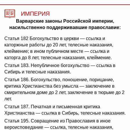
ИМПЕРИЯ
Варварские законы Российской империи,
насильственно поддерживавшие православие:
Статья 182 Богохульство в церкви — ссылка и
каторжные работы до 20 лет, телесные наказания,
клеймение; в ином публичном месте — ссылка и
каторга до 8 лет, телесные наказания, клеймение.
Статья 183. Непубличное богохульство — ссылка в
Сибирь и телесные наказания.
Статья 186. Богохульство, поношение, порицание,
критика Христианства без умысла — заключение в
смирительном доме до 2 лет, заключение в тюрьме до 2
лет.
Статья 187. Печатная и письменная критика
Христианства — ссылка в Сибирь, телесные наказания.
Статья 195. Совращение из Православия в иное
вероисповедание — ссылка, телесные наказания,