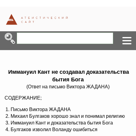
Иммануил Кант не создавал доказательства
бытия Бога
(Ответ на письмо Виктора ЖАДАНА)
СОДЕРЖАНИЕ;
Письмо Виктора ЖАДАНА
Михаил Булгаков хорошо знал и понимал религию
Иммануил Кант и доказательства бытия Бога
Булгаков изволил Воланду ошибиться