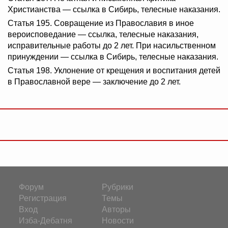
Христианства — ссылка в Сибирь, телесные наказания.
Статья 195. Совращение из Православия в иное
вероисповедание — ссылка, телесные наказания,
исправительные работы до 2 лет. При насильственном
принуждении — ссылка в Сибирь, телесные наказания.
Статья 198. Уклонение от крещения и воспитания детей
в Православной вере — заключение до 2 лет.
Форум
Рубрики
Регистрация
Темы
Вход
Авторы
Изба-Дебатня
Новости