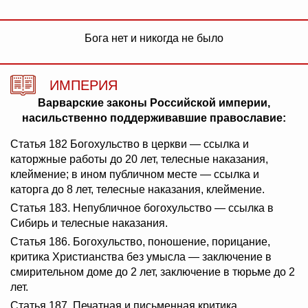
Бога нет и никогда не было
ИМПЕРИЯ
Варварские законы Российской империи,
насильственно поддерживавшие православие:
Статья 182 Богохульство в церкви — ссылка и
каторжные работы до 20 лет, телесные наказания,
клеймение; в ином публичном месте — ссылка и
каторга до 8 лет, телесные наказания, клеймение.
Статья 183. Непубличное богохульство — ссылка в
Сибирь и телесные наказания.
Статья 186. Богохульство, поношение, порицание,
критика Христианства без умысла — заключение в
смирительном доме до 2 лет, заключение в тюрьме до 2
лет.
Статья 187. Печатная и письменная критика