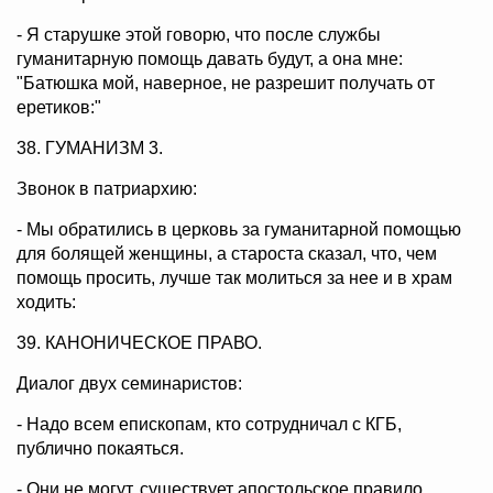
- Я старушке этой говорю, что после службы
гуманитарную помощь давать будут, а она мне:
"Батюшка мой, наверное, не разрешит получать от
еретиков:"
38. ГУМАНИЗМ 3.
Звонок в патриархию:
- Мы обратились в церковь за гуманитарной помощью
для болящей женщины, а староста сказал, что, чем
помощь просить, лучше так молиться за нее и в храм
ходить:
39. КАНОНИЧЕСКОЕ ПРАВО.
Диалог двух семинаристов:
- Надо всем епископам, кто сотрудничал с КГБ,
публично покаяться.
- Они не могут, существует апостольское правило,