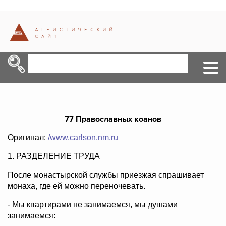
77 Православных коанов
Оригинал:
/www.carlson.nm.ru
1. РАЗДЕЛЕНИЕ ТРУДА
После монастырской службы приезжая спрашивает
монаха, где ей можно переночевать.
- Мы квартирами не занимаемся, мы душами
занимаемся: