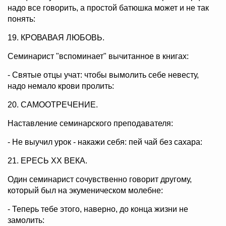
надо все говорить, а простой батюшка может и не так
понять:
19. КРОВАВАЯ ЛЮБОВЬ.
Семинарист "вспоминает" вычитанное в книгах:
- Святые отцы учат: чтобы вымолить себе невесту,
надо немало крови пролить:
20. САМООТРЕЧЕНИЕ.
Наставление семинарского преподавателя:
- Не выучил урок - накажи себя: пей чай без сахара:
21. ЕРЕСЬ ХХ ВЕКА.
Один семинарист сочувственно говорит другому,
который был на экуменическом молебне:
- Теперь тебе этого, наверно, до конца жизни не
замолить: