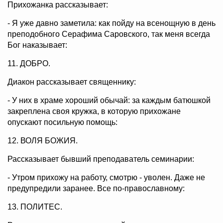
Прихожанка рассказывает:
- Я уже давно заметила: как пойду на всенощную в день
преподобного Серафима Саровского, так меня всегда
Бог наказывает:
11. ДОБРО.
Диакон рассказывает священнику:
- У них в храме хороший обычай: за каждым батюшкой
закреплена своя кружка, в которую прихожане
опускают посильную помощь:
12. ВОЛЯ БОЖИЯ.
Рассказывает бывший преподаватель семинарии:
- Утром прихожу на работу, смотрю - уволен. Даже не
предупредили заранее. Все по-православному:
13. ПОЛИТЕС.