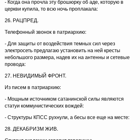
- Когда она прочла эту брошюрку об аде, которую в
церкви купила, то всю ночь проплакала:
26. РАЦПРЕД.
Телефонный звонок в патриархию:
- Для защиты от воздействия темных сил через
электросеть предлагаю установить на ней кресты
небольшого размера, надев их на антенны и сетевые
провода:
27. НЕВИДИМЫЙ ФРОНТ.
Из писем в патриархию:
- Мощным источником сатанинской силы являются
статуи коммунистических вождей:
- Структуры КПСС рухнули, а бесы все еще на месте:
28. ДЕКАБРИЗМ ЖИВ.