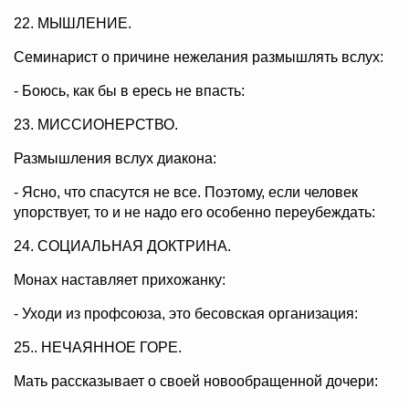
22. МЫШЛЕНИЕ.
Семинарист о причине нежелания размышлять вслух:
- Боюсь, как бы в ересь не впасть:
23. МИССИОНЕРСТВО.
Размышления вслух диакона:
- Ясно, что спасутся не все. Поэтому, если человек
упорствует, то и не надо его особенно переубеждать:
24. СОЦИАЛЬНАЯ ДОКТРИНА.
Монах наставляет прихожанку:
- Уходи из профсоюза, это бесовская организация:
25.. НЕЧАЯННОЕ ГОРЕ.
Мать рассказывает о своей новообращенной дочери: