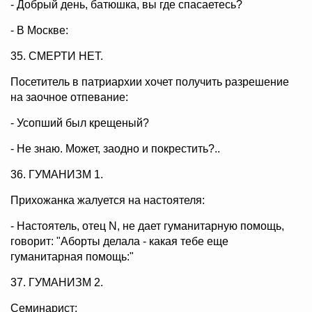
- Добрый день, батюшка, вы где спасаетесь?
- В Москве:
35. СМЕРТИ НЕТ.
Посетитель в патриархии хочет получить разрешение
на заочное отпевание:
- Усопший был крещеный?
- Не знаю. Может, заодно и покрестить?..
36. ГУМАНИЗМ 1.
Прихожанка жалуется на настоятеля:
- Настоятель, отец N, не дает гуманитарную помощь,
говорит: "Аборты делала - какая тебе еще
гуманитарная помощь:"
37. ГУМАНИЗМ 2.
Семинарист: