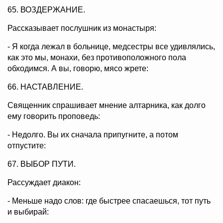
65. ВОЗДЕРЖАНИЕ.
Рассказывает послушник из монастыря:
- Я когда лежал в больнице, медсестры все удивлялись,
как это мы, монахи, без противоположного пола
обходимся. А вы, говорю, мясо жрете:
66. НАСТАВЛЕНИЕ.
Священник спрашивает мнение алтарника, как долго
ему говорить проповедь:
- Недолго. Вы их сначала припугните, а потом
отпустите:
67. ВЫБОР ПУТИ.
Рассуждает диакон:
- Меньше надо слов: где быстрее спасаешься, тот путь
и выбирай: