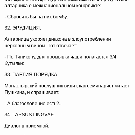
алтарника о межнациональном конфликте:
- Сбросить бы на них бомбу:
32. ЭРУДИЦИЯ.
Алтарница укоряет диакона в злоупотреблении
церковным вином. Тот отвечает:
- По Типикону, для промывки чаши полагается 3/4
бутылки:
33. ПАРТИЯ ПОРЯДКА.
Монастырский послушник видит, как семинарист читает
Пушкина, и спрашивает:
- А благословение есть?..
34. LAPSUS LINGVAE.
Диалог в приемной: