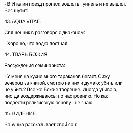
- В Италии поезд пропал: вошел в туннель и не вышел.
Бес шутит:
43. AQUA VITAE.
Священник в разговоре с диаконом:
- Хорошо, что водка постная:
44. ТВАРЬ БОЖИЯ.
Рассуждения семинариста:
- У меня на кухне много тараканов бегает. Сижу
вечером за книгой, смотрю на них и думаю: убить или
не убить? Все же Божие творение. Иногда убиваю,
иногда воздерживаюсь: по настроению. Но как
подвести религиозную основу - не знаю:
45. ВИДЕНИЕ.
Бабушка рассказывает свой сон: