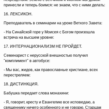
принесли и теперь боимся: не знаем, что с ними делать:
16. ЛЕКСИКОН.
Преподаватель в семинарии на уроке Ветхого Завета:
- На Синайской горе у Моисея с Богом произошла
встреча на высшем уровне:
17. ИНТЕРНАЦИОНАЛИЗМ НЕ ПРОЙДЕТ.
Семинарист с нерусской внешностью получил
"комплимент" в автобусе:
- Мы вас, жидов, как православные христиане, всех
перестреляем:
18. ДИСТИНКЦИЯ.
Бабушка передает слова монахини:
- Я, говорит, кресту и Евангелию все исповедаю, а
священнику ничего особенного и не говорю. Старцам