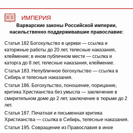
ИМПЕРИЯ
Варварские законы Российской империи,
насильственно поддерживавшие православие:
Статья 182 Богохульство в церкви — ссылка и
каторжные работы до 20 лет, телесные наказания,
клеймение; в ином публичном месте — ссылка и
каторга до 8 лет, телесные наказания, клеймение.
Статья 183. Непубличное богохульство — ссылка в
Сибирь и телесные наказания.
Статья 186. Богохульство, поношение, порицание,
критика Христианства без умысла — заключение в
смирительном доме до 2 лет, заключение в тюрьме до 2
лет.
Статья 187. Печатная и письменная критика
Христианства — ссылка в Сибирь, телесные наказания.
Статья 195. Совращение из Православия в иное