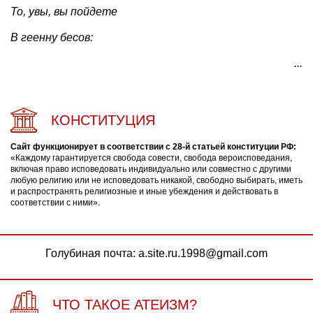
То, увы, вы пойдете
В геенну бесов:
...
КОНСТИТУЦИЯ
Сайт функционирует в соответствии с 28-й статьей конституции РФ:
«Каждому гарантируется свобода совести, свобода вероисповедания,
включая право исповедовать индивидуально или совместно с другими
любую религию или не исповедовать никакой, свободно выбирать, иметь
и распространять религиозные и иные убеждения и действовать в
соответствии с ними».
Голубиная почта: a.site.ru.1998@gmail.com
ЧТО ТАКОЕ АТЕИЗМ?