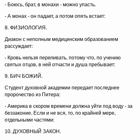
- Боюсь, брат, в монахи - можно упасть.
- А монах - он падает, а потом опять встает:
8. ФИЗИОЛОГИЯ.
Диакон с неполным медицинским образованием
рассуждает:
- Кровь нельзя переливать, потому что, по учению
святых отцов, в ней отчасти и душа пребывает:
9. БИЧ БОЖИЙ.
Студент духовной академии передает последнее
пророчество из Питера:
- Америка в скором времени должна уйти под воду - за
беззаконие. Если и не вся, то, по крайней мере,
отдельными частями:
10. ДУХОВНЫЙ ЗАКОН.