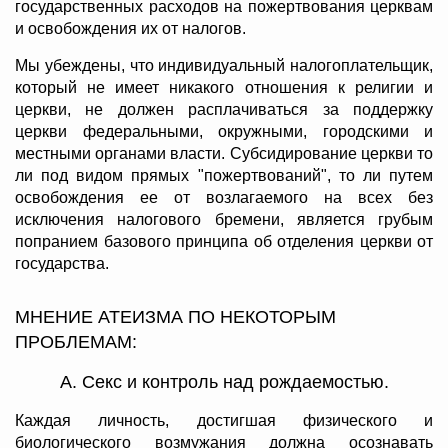
государственных расходов на пожертвования церквам
и освобождения их от налогов.
Мы убеждены, что индивидуальный налогоплательщик,
который не имеет никакого отношения к религии и
церкви, не должен расплачиваться за поддержку
церкви федеральными, окружными, городскими и
местными органами власти. Субсидирование церкви то
ли под видом прямых "пожертвований", то ли путем
освобождения ее от возлагаемого на всех без
исключения налогового бремени, является грубым
попранием базового принципа об отделения церкви от
государства.
МНЕНИЕ АТЕИЗМА ПО НЕКОТОРЫМ
ПРОБЛЕМАМ:
А. Секс и контроль над рождаемостью.
Каждая личность, достигшая физического и
биологического возмужания должна осознавать