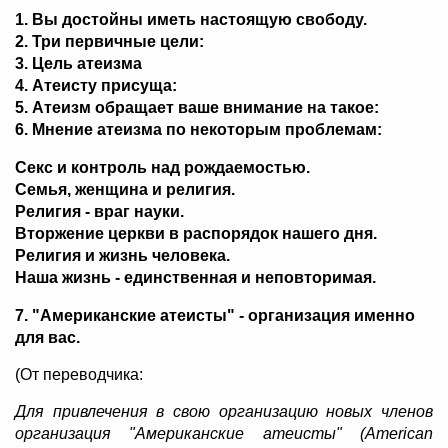
1. Вы достойны иметь настоящую свободу.
2. Три первичные цели:
3. Цель атеизма
4. Атеисту присуща:
5. Атеизм обращает ваше внимание на такое:
6. Мнение атеизма по некоторым проблемам:
Секс и контроль над рождаемостью.
Семья, женщина и религия.
Религия - враг науки.
Вторжение церкви в распорядок нашего дня.
Религия и жизнь человека.
Наша жизнь - единственная и неповторимая.
7. "Американские атеисты" - организация именно
для вас.
(От переводчика:
Для привлечения в свою организацию новых членов
организация "Американские атеисты" (American