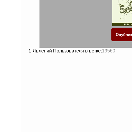
1
Явлений Пользователя в ветке:
19560