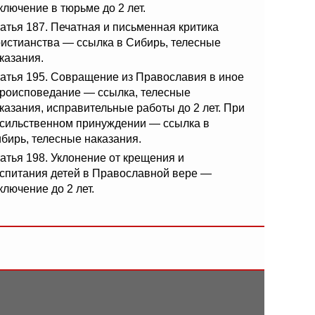
ключение в тюрьме до 2 лет.
атья 187. Печатная и письменная критика
истианства — ссылка в Сибирь, телесные
казания.
атья 195. Совращение из Православия в иное
роисповедание — ссылка, телесные
казания, исправительные работы до 2 лет. При
сильственном принуждении — ссылка в
бирь, телесные наказания.
атья 198. Уклонение от крещения и
спитания детей в Православной вере —
ключение до 2 лет.