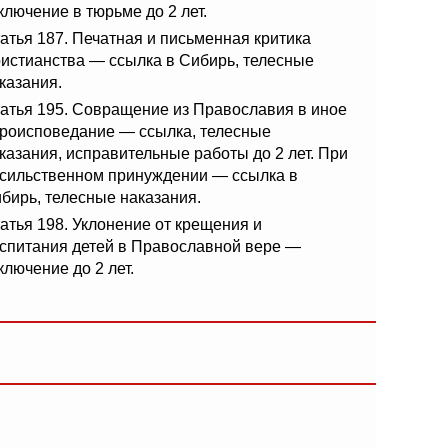
ключение в тюрьме до 2 лет.
атья 187. Печатная и письменная критика
истианства — ссылка в Сибирь, телесные
казания.
атья 195. Совращение из Православия в иное
роисповедание — ссылка, телесные
казания, исправительные работы до 2 лет. При
сильственном принуждении — ссылка в
бирь, телесные наказания.
атья 198. Уклонение от крещения и
спитания детей в Православной вере —
ключение до 2 лет.