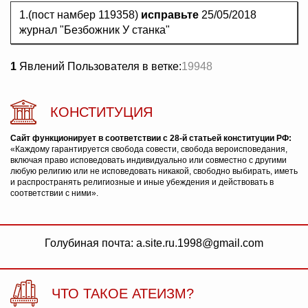
1.(пост намбер 119358)
исправьте
25/05/2018
журнал "Безбожник У станка"
1
Явлений Пользователя в ветке:
19948
КОНСТИТУЦИЯ
Сайт функционирует в соответствии с 28-й статьей конституции РФ:
«Каждому гарантируется свобода совести, свобода вероисповедания,
включая право исповедовать индивидуально или совместно с другими
любую религию или не исповедовать никакой, свободно выбирать, иметь
и распространять религиозные и иные убеждения и действовать в
соответствии с ними».
Голубиная почта: a.site.ru.1998@gmail.com
ЧТО ТАКОЕ АТЕИЗМ?