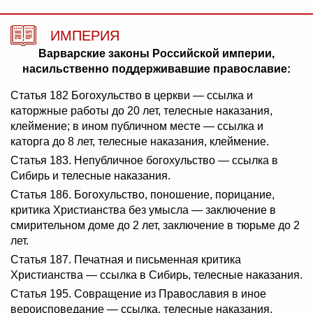
ИМПЕРИЯ
Варварские законы Российской империи,
насильственно поддерживавшие православие:
Статья 182 Богохульство в церкви — ссылка и
каторжные работы до 20 лет, телесные наказания,
клеймение; в ином публичном месте — ссылка и
каторга до 8 лет, телесные наказания, клеймение.
Статья 183. Непубличное богохульство — ссылка в
Сибирь и телесные наказания.
Статья 186. Богохульство, поношение, порицание,
критика Христианства без умысла — заключение в
смирительном доме до 2 лет, заключение в тюрьме до 2
лет.
Статья 187. Печатная и письменная критика
Христианства — ссылка в Сибирь, телесные наказания.
Статья 195. Совращение из Православия в иное
вероисповедание — ссылка, телесные наказания,