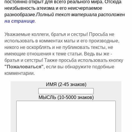
постоянно открыт для всего реального мира. Отсюда
неизбывность атеизма и его неисчерпаемое
разнообразие.
Полный текст материала расположен
на странице
.
Уважаемые коллеги, братья и сестры! Просьба не
использовать в комментах маты и его производные,
никого не оскорблять и не публиковать тексты, не
имеющие отношения к теме статьи. Ведь вы же -
братья и сетстры! Также просьба использовать кнопку
"Пожаловаться"
, если вы обнаружите подобные
комментарии.
ИМЯ (2-45 знаков)
МЫСЛЬ (10-5000 знаков)