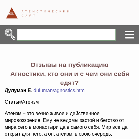
Отзывы на публикацию
Агностики, кто они и с чем они себя
едят?
Дулуман Е.
duluman/agnostics.htm
Статьи/Атеизм
Атеизм – это вечно живое и действенное
мировоззрение. Ему не ведомы застой и бегство от
мира сего в монастыри да в самого себя. Мир всегда
открыт для него, а он, атеизм, в свою очередь,