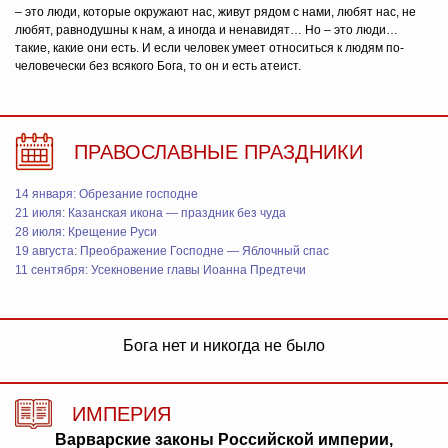
– это люди, которые окружают нас, живут рядом с нами, любят нас, не
любят, равнодушны к нам, а иногда и ненавидят… Но – это люди…
такие, какие они есть. И если человек умеет относиться к людям по-
человечески без всякого Бога, то он и есть атеист.
ПРАВОСЛАВНЫЕ ПРАЗДНИКИ
14 января: Обрезание господне
21 июля: Казанская икона — праздник без чуда
28 июля: Крещение Руси
19 августа: Преображение Господне — Яблочный спас
11 сентября: Усекновение главы Иоанна Предтечи
Бога нет и никогда не было
ИМПЕРИЯ
Варварские законы Российской империи,