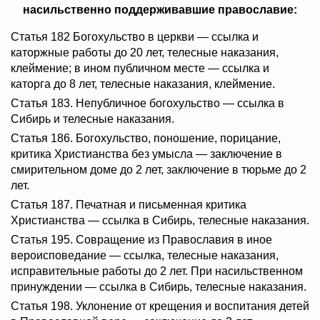
насильственно поддерживавшие православие:
Статья 182 Богохульство в церкви — ссылка и
каторжные работы до 20 лет, телесные наказания,
клеймение; в ином публичном месте — ссылка и
каторга до 8 лет, телесные наказания, клеймение.
Статья 183. Непубличное богохульство — ссылка в
Сибирь и телесные наказания.
Статья 186. Богохульство, поношение, порицание,
критика Христианства без умысла — заключение в
смирительном доме до 2 лет, заключение в тюрьме до 2
лет.
Статья 187. Печатная и письменная критика
Христианства — ссылка в Сибирь, телесные наказания.
Статья 195. Совращение из Православия в иное
вероисповедание — ссылка, телесные наказания,
исправительные работы до 2 лет. При насильственном
принуждении — ссылка в Сибирь, телесные наказания.
Статья 198. Уклонение от крещения и воспитания детей