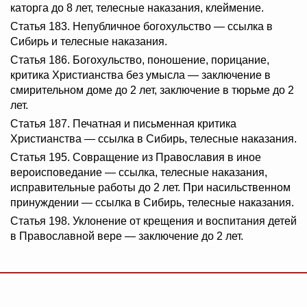
каторга до 8 лет, телесные наказания, клеймение.
Статья 183. Непубличное богохульство — ссылка в
Сибирь и телесные наказания.
Статья 186. Богохульство, поношение, порицание,
критика Христианства без умысла — заключение в
смирительном доме до 2 лет, заключение в тюрьме до 2
лет.
Статья 187. Печатная и письменная критика
Христианства — ссылка в Сибирь, телесные наказания.
Статья 195. Совращение из Православия в иное
вероисповедание — ссылка, телесные наказания,
исправительные работы до 2 лет. При насильственном
принуждении — ссылка в Сибирь, телесные наказания.
Статья 198. Уклонение от крещения и воспитания детей
в Православной вере — заключение до 2 лет.