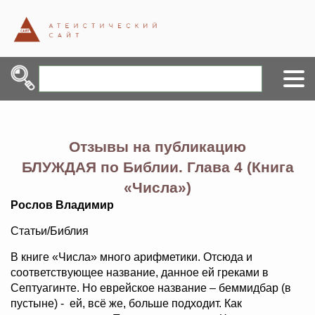
Отзывы на публикацию
БЛУЖДАЯ по Библии. Глава 4 (Книга
«Числа»)
Рослов Владимир
Статьи/Библия
В книге «Числа» много арифметики. Отсюда и
соответствующее название, данное ей греками в
Септуагинте. Но еврейское название – беммидбар (в
пустыне) - ей, всё же, больше подходит. Как