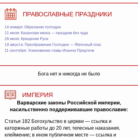
ПРАВОСЛАВНЫЕ ПРАЗДНИКИ
14 января: Обрезание господне
21 июля: Казанская икона — праздник без чуда
28 июля: Крещение Руси
19 августа: Преображение Господне — Яблочный спас
11 сентября: Усекновение главы Иоанна Предтечи
Бога нет и никогда не было
ИМПЕРИЯ
Варварские законы Российской империи,
насильственно поддерживавшие православие:
Статья 182 Богохульство в церкви — ссылка и
каторжные работы до 20 лет, телесные наказания,
клеймение; в ином публичном месте — ссылка и