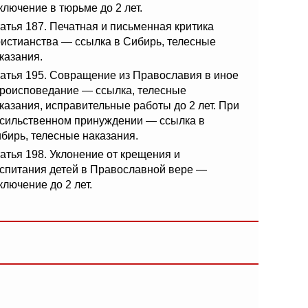
ключение в тюрьме до 2 лет.
атья 187. Печатная и письменная критика
истианства — ссылка в Сибирь, телесные
казания.
атья 195. Совращение из Православия в иное
роисповедание — ссылка, телесные
казания, исправительные работы до 2 лет. При
сильственном принуждении — ссылка в
бирь, телесные наказания.
атья 198. Уклонение от крещения и
спитания детей в Православной вере —
ключение до 2 лет.