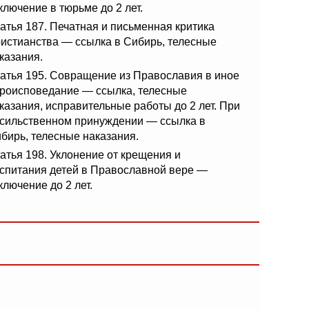
ключение в тюрьме до 2 лет.
атья 187. Печатная и письменная критика
истианства — ссылка в Сибирь, телесные
казания.
атья 195. Совращение из Православия в иное
роисповедание — ссылка, телесные
казания, исправительные работы до 2 лет. При
сильственном принуждении — ссылка в
бирь, телесные наказания.
атья 198. Уклонение от крещения и
спитания детей в Православной вере —
ключение до 2 лет.