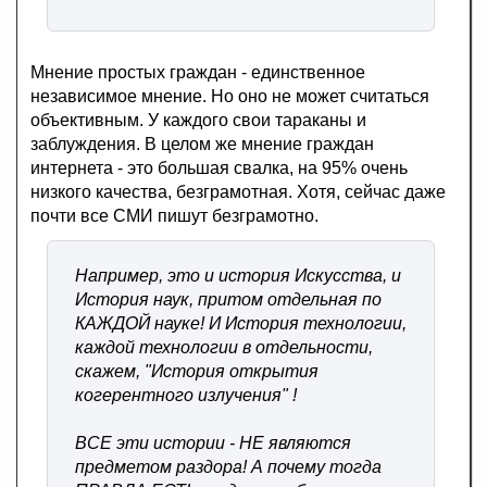
Мнение простых граждан - единственное
независимое мнение. Но оно не может считаться
объективным. У каждого свои тараканы и
заблуждения. В целом же мнение граждан
интернета - это большая свалка, на 95% очень
низкого качества, безграмотная. Хотя, сейчас даже
почти все СМИ пишут безграмотно.
Например, это и история Искусства, и
История наук, притом отдельная по
КАЖДОЙ науке! И История технологии,
каждой технологии в отдельности,
скажем, "История открытия
когерентного излучения" !
ВСЕ эти истории - НЕ являются
предметом раздора! А почему тогда