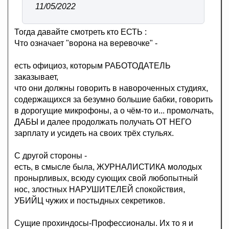
11/05/2022
Тогда давайте смотреть кто ЕСТЬ :
Что означает "ворона на веревочке" -
есть официоз, которым РАБОТОДАТЕЛЬ
заказывает,
что они должны говорить в навороченных студиях,
содержащихся за безумно большие бабки, говорить
в дорогущие микрофоны, а о чём-то и... промолчать,
ДАБЫ и далее продолжать получать ОТ НЕГО
зарплату и усидеть на своих трёх стульях.
С другой стороны -
есть, в смысле была, ЖУРНАЛИСТИКА молодых
пронырливых, всюду сующих свой любопытный
нос, злостных НАРУШИТЕЛЕЙ спокойствия,
УБИЙЦ чужих и постыдных секретиков.
Сущие прохиндосы-Профессионалы. Их то я и