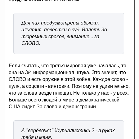
Для них предусмотрены обыски,
изъятия, повестки в суд. Вплоть до
тюремных сроков, внимание... за
СЛОВО.
Если считать, что третья мировая уже началась, то
она на 3/4 информационная штука. Это значит, что
СЛОВО и есть оружие в этой войне. Каждое слово -
пуля, а соцсети - винтовки. Поэтому не удивительно,
что за слова везде плющат. Не только у нас - у всех.
Больше всего людей в мире в демократической
США сидит. За слова и демонстрации.
А "верёвочка" Журналистики ? - в руках
тебя и меня.