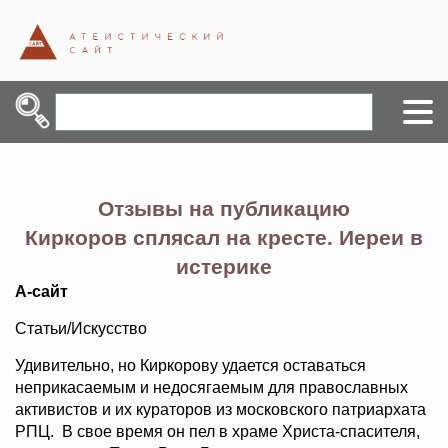
Отзывы на публикацию
Киркоров сплясал на кресте. Иереи в
истерике
А-сайт
Статьи/Искусство
Удивительно, но Киркорову удается оставаться
неприкасаемым и недосягаемым для православных
активистов и их кураторов из московского патриархата
РПЦ. В свое время он пел в храме Христа-спасителя,