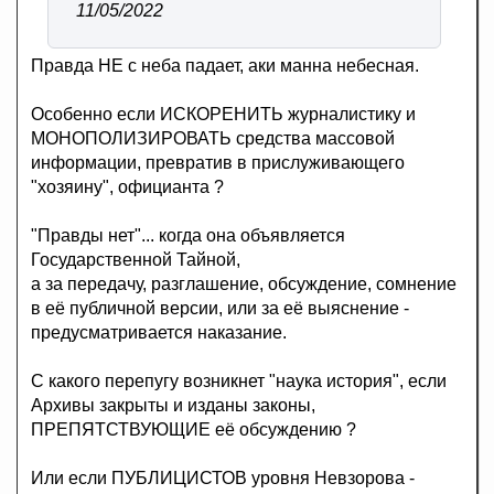
11/05/2022
Правда НЕ с неба падает, аки манна небесная.
Особенно если ИСКОРЕНИТЬ журналистику и
МОНОПОЛИЗИРОВАТЬ средства массовой
информации, превратив в прислуживающего
"хозяину", официанта ?
"Правды нет"... когда она объявляется
Государственной Тайной,
а за передачу, разглашение, обсуждение, сомнение
в её публичной версии, или за её выяснение -
предусматривается наказание.
С какого перепугу возникнет "наука история", если
Архивы закрыты и изданы законы,
ПРЕПЯТСТВУЮЩИЕ её обсуждению ?
Или если ПУБЛИЦИСТОВ уровня Невзорова -