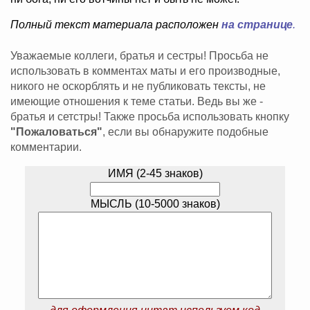
Полный текст материала расположен
на странице
.
Уважаемые коллеги, братья и сестры! Просьба не
использовать в комментах маты и его производные,
никого не оскорблять и не публиковать тексты, не
имеющие отношения к теме статьи. Ведь вы же -
братья и сетстры! Также просьба использовать кнопку
"Пожаловаться"
, если вы обнаружите подобные
комментарии.
ИМЯ (2-45 знаков)
МЫСЛЬ (10-5000 знаков)