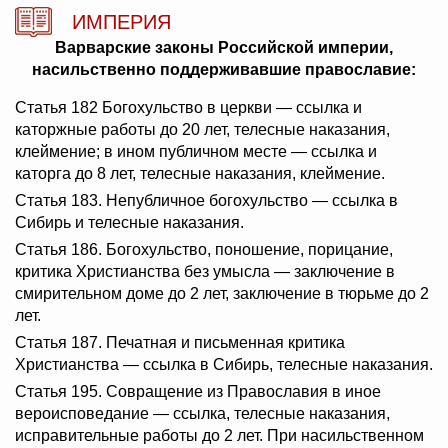
ИМПЕРИЯ
Варварские законы Российской империи,
насильственно поддерживавшие православие:
Статья 182 Богохульство в церкви — ссылка и
каторжные работы до 20 лет, телесные наказания,
клеймение; в ином публичном месте — ссылка и
каторга до 8 лет, телесные наказания, клеймение.
Статья 183. Непубличное богохульство — ссылка в
Сибирь и телесные наказания.
Статья 186. Богохульство, поношение, порицание,
критика Христианства без умысла — заключение в
смирительном доме до 2 лет, заключение в тюрьме до 2
лет.
Статья 187. Печатная и письменная критика
Христианства — ссылка в Сибирь, телесные наказания.
Статья 195. Совращение из Православия в иное
вероисповедание — ссылка, телесные наказания,
исправительные работы до 2 лет. При насильственном