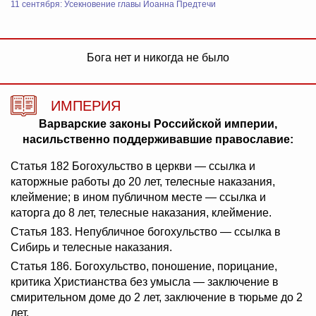
11 сентября: Усекновение главы Иоанна Предтечи
Бога нет и никогда не было
ИМПЕРИЯ
Варварские законы Российской империи,
насильственно поддерживавшие православие:
Статья 182 Богохульство в церкви — ссылка и
каторжные работы до 20 лет, телесные наказания,
клеймение; в ином публичном месте — ссылка и
каторга до 8 лет, телесные наказания, клеймение.
Статья 183. Непубличное богохульство — ссылка в
Сибирь и телесные наказания.
Статья 186. Богохульство, поношение, порицание,
критика Христианства без умысла — заключение в
смирительном доме до 2 лет, заключение в тюрьме до 2
лет.