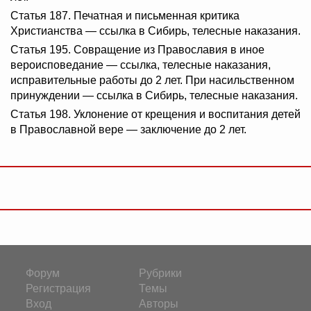
Статья 187. Печатная и письменная критика
Христианства — ссылка в Сибирь, телесные наказания.
Статья 195. Совращение из Православия в иное
вероисповедание — ссылка, телесные наказания,
исправительные работы до 2 лет. При насильственном
принуждении — ссылка в Сибирь, телесные наказания.
Статья 198. Уклонение от крещения и воспитания детей
в Православной вере — заключение до 2 лет.
Форум
Рубрики
Регистрация
Темы
Вход
Авторы