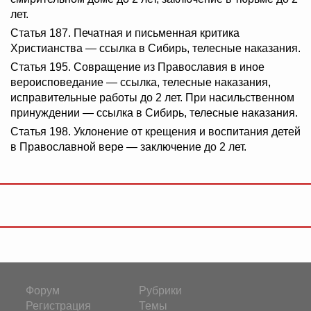
лет.
Статья 187. Печатная и письменная критика
Христианства — ссылка в Сибирь, телесные наказания.
Статья 195. Совращение из Православия в иное
вероисповедание — ссылка, телесные наказания,
исправительные работы до 2 лет. При насильственном
принуждении — ссылка в Сибирь, телесные наказания.
Статья 198. Уклонение от крещения и воспитания детей
в Православной вере — заключение до 2 лет.
Форум
Рубрики
Регистрация
Темы