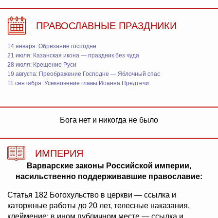
ПРАВОСЛАВНЫЕ ПРАЗДНИКИ
14 января: Обрезание господне
21 июля: Казанская икона — праздник без чуда
28 июля: Крещение Руси
19 августа: Преображение Господне — Яблочный спас
11 сентября: Усекновение главы Иоанна Предтечи
Бога нет и никогда не было
ИМПЕРИЯ
Варварские законы Российской империи,
насильственно поддерживавшие православие:
Статья 182 Богохульство в церкви — ссылка и
каторжные работы до 20 лет, телесные наказания,
клеймение; в ином публичном месте — ссылка и