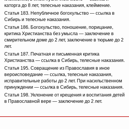
каторга до 8 лет, телесные наказания, клеймение.
Статья 183. Непубличное богохульство — ссылка в
Сибирь и телесные наказания.
Статья 186. Богохульство, поношение, порицание,
критика Христианства без умысла — заключение в
смирительном доме до 2 лет, заключение в тюрьме до 2
лет.
Статья 187. Печатная и письменная критика
Христианства — ссылка в Сибирь, телесные наказания.
Статья 195. Совращение из Православия в иное
вероисповедание — ссылка, телесные наказания,
исправительные работы до 2 лет. При насильственном
принуждении — ссылка в Сибирь, телесные наказания.
Статья 198. Уклонение от крещения и воспитания детей
в Православной вере — заключение до 2 лет.