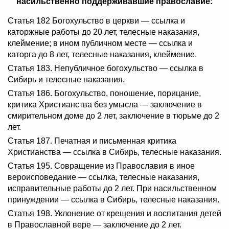
насильственно поддерживавшие православие:
Статья 182 Богохульство в церкви — ссылка и
каторжные работы до 20 лет, телесные наказания,
клеймение; в ином публичном месте — ссылка и
каторга до 8 лет, телесные наказания, клеймение.
Статья 183. Непубличное богохульство — ссылка в
Сибирь и телесные наказания.
Статья 186. Богохульство, поношение, порицание,
критика Христианства без умысла — заключение в
смирительном доме до 2 лет, заключение в тюрьме до 2
лет.
Статья 187. Печатная и письменная критика
Христианства — ссылка в Сибирь, телесные наказания.
Статья 195. Совращение из Православия в иное
вероисповедание — ссылка, телесные наказания,
исправительные работы до 2 лет. При насильственном
принуждении — ссылка в Сибирь, телесные наказания.
Статья 198. Уклонение от крещения и воспитания детей
в Православной вере — заключение до 2 лет.