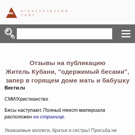
Отзывы на публикацию
Житель Кубани, "одержимый бесами",
запер в горящем доме мать и бабушку
Вести.ru
СМИ/Христианство
Бесы наступают.
Полный текст материала
расположен
на странице
.
Уважаемые коллеги, братья и сестры! Просьба не