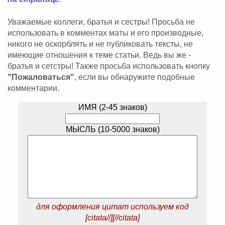
Уважаемые коллеги, братья и сестры! Просьба не
использовать в комментах маты и его производные,
никого не оскорблять и не публиковать тексты, не
имеющие отношения к теме статьи. Ведь вы же -
братья и сетстры! Также просьба использовать кнопку
"Пожаловаться"
, если вы обнаружите подобные
комментарии.
ИМЯ (2-45 знаков)
МЫСЛЬ (10-5000 знаков)
для оформления цитат используем код
[citata//][//citata]