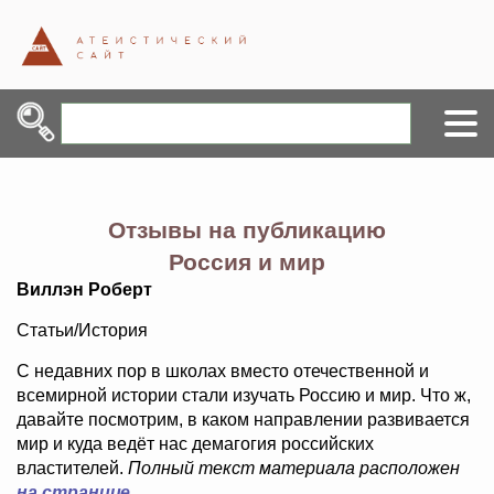
Отзывы на публикацию
Россия и мир
Виллэн Роберт
Статьи/История
С недавних пор в школах вместо отечественной и
всемирной истории стали изучать Россию и мир. Что ж,
давайте посмотрим, в каком направлении развивается
мир и куда ведёт нас демагогия российских
властителей.
Полный текст материала расположен
на странице
.