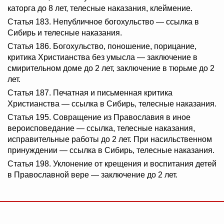
каторга до 8 лет, телесные наказания, клеймение.
Статья 183. Непубличное богохульство — ссылка в
Сибирь и телесные наказания.
Статья 186. Богохульство, поношение, порицание,
критика Христианства без умысла — заключение в
смирительном доме до 2 лет, заключение в тюрьме до 2
лет.
Статья 187. Печатная и письменная критика
Христианства — ссылка в Сибирь, телесные наказания.
Статья 195. Совращение из Православия в иное
вероисповедание — ссылка, телесные наказания,
исправительные работы до 2 лет. При насильственном
принуждении — ссылка в Сибирь, телесные наказания.
Статья 198. Уклонение от крещения и воспитания детей
в Православной вере — заключение до 2 лет.