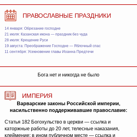
ПРАВОСЛАВНЫЕ ПРАЗДНИКИ
14 января: Обрезание господне
21 июля: Казанская икона — праздник без чуда
28 июля: Крещение Руси
19 августа: Преображение Господне — Яблочный спас
11 сентября: Усекновение главы Иоанна Предтечи
Бога нет и никогда не было
ИМПЕРИЯ
Варварские законы Российской империи,
насильственно поддерживавшие православие:
Статья 182 Богохульство в церкви — ссылка и
каторжные работы до 20 лет, телесные наказания,
клеймение; в ином публичном месте — ссылка и