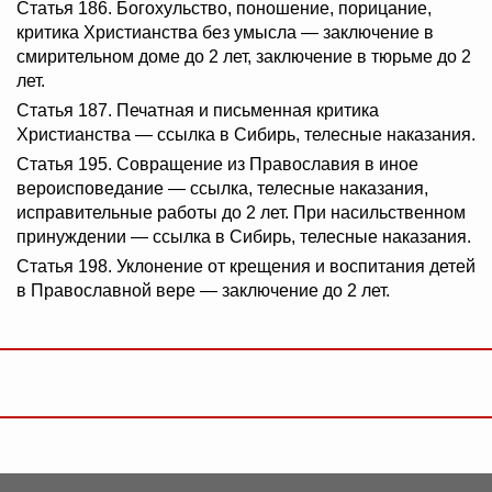
Статья 186. Богохульство, поношение, порицание,
критика Христианства без умысла — заключение в
смирительном доме до 2 лет, заключение в тюрьме до 2
лет.
Статья 187. Печатная и письменная критика
Христианства — ссылка в Сибирь, телесные наказания.
Статья 195. Совращение из Православия в иное
вероисповедание — ссылка, телесные наказания,
исправительные работы до 2 лет. При насильственном
принуждении — ссылка в Сибирь, телесные наказания.
Статья 198. Уклонение от крещения и воспитания детей
в Православной вере — заключение до 2 лет.