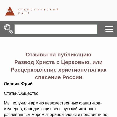
Отзывы на публикацию
Развод Христа с Церковью, или
Расцерковление христианства как
спасение России
Линник Юрий
Статьи/Общество
Мы получили армию невежественных фанатиков-
изуверов, наводняющих весь русский интернет
разливанным морем звериной злобы и ненависти по