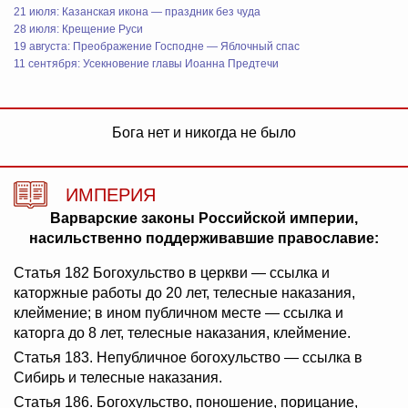
21 июля: Казанская икона — праздник без чуда
28 июля: Крещение Руси
19 августа: Преображение Господне — Яблочный спас
11 сентября: Усекновение главы Иоанна Предтечи
Бога нет и никогда не было
ИМПЕРИЯ
Варварские законы Российской империи,
насильственно поддерживавшие православие:
Статья 182 Богохульство в церкви — ссылка и
каторжные работы до 20 лет, телесные наказания,
клеймение; в ином публичном месте — ссылка и
каторга до 8 лет, телесные наказания, клеймение.
Статья 183. Непубличное богохульство — ссылка в
Сибирь и телесные наказания.
Статья 186. Богохульство, поношение, порицание,