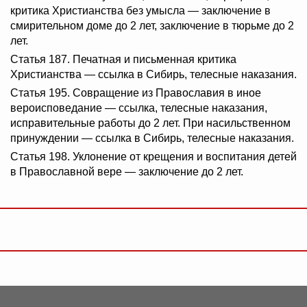
критика Христианства без умысла — заключение в
смирительном доме до 2 лет, заключение в тюрьме до 2
лет.
Статья 187. Печатная и письменная критика
Христианства — ссылка в Сибирь, телесные наказания.
Статья 195. Совращение из Православия в иное
вероисповедание — ссылка, телесные наказания,
исправительные работы до 2 лет. При насильственном
принуждении — ссылка в Сибирь, телесные наказания.
Статья 198. Уклонение от крещения и воспитания детей
в Православной вере — заключение до 2 лет.