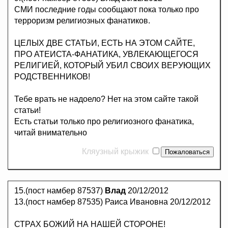
СМИ последние годы сообщают пока только про
терроризм религиозных фанатиков.
ЦЕЛЫХ ДВЕ СТАТЬИ, ЕСТЬ НА ЭТОМ САЙТЕ,
ПРО АТЕИСТА-ФАНАТИКА, УВЛЕКАЮЩЕГОСЯ
РЕЛИГИЕЙ, КОТОРЫЙ УБИЛ СВОИХ ВЕРУЮЩИХ
РОДСТВЕННИКОВ!
Тебе врать не надоело? Нет на этом сайте такой
статьи!
Есть статьи только про религиозного фанатика,
читай внимательно
Кляузный крыжик
15.(пост намбер 87537)
Влад
20/12/2012
13.(пост намбер 87535) Раиса Ивановна 20/12/2012
СТРАХ БОЖИЙ НА НАШЕЙ СТОРОНЕ!