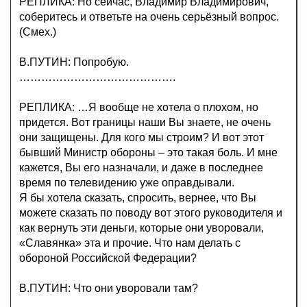
РЕПЛИКА: Но сейчас, Владимир Владимирович,
соберитесь и ответьте на очень серьёзный вопрос.
(Смех.)
В.ПУТИН: Попробую.
…………………………………….
РЕПЛИКА: …Я вообще не хотела о плохом, но
придется. Вот границы наши Вы знаете, не очень
они защищены. Для кого мы строим? И вот этот
бывший Министр обороны – это такая боль. И мне
кажется, Вы его назначали, и даже в последнее
время по телевидению уже оправдывали.
Я бы хотела сказать, спросить, вернее, что Вы
можете сказать по поводу вот этого руководителя и
как вернуть эти деньги, которые они уворовали,
«Славянка» эта и прочие. Что нам делать с
обороной Российской Федерации?
В.ПУТИН: Что они уворовали там?