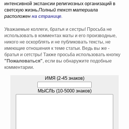
интенсивной экспансии религиозных организаций в
светскую жизнь.
Полный текст материала
расположен
на странице
.
Уважаемые коллеги, братья и сестры! Просьба не
использовать в комментах маты и его производные,
никого не оскорблять и не публиковать тексты, не
имеющие отношения к теме статьи. Ведь вы же -
братья и сетстры! Также просьба использовать кнопку
"Пожаловаться"
, если вы обнаружите подобные
комментарии.
ИМЯ (2-45 знаков)
МЫСЛЬ (10-5000 знаков)