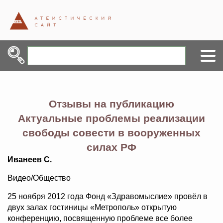
Отзывы на публикацию
Актуальные проблемы реализации
свободы совести в вооруженных
силах РФ
Иванеев С.
Видео/Общество
25 ноября 2012 года Фонд «Здравомыслие» провёл в
двух залах гостиницы «Метрополь» открытую
конференцию, посвященную проблеме все более