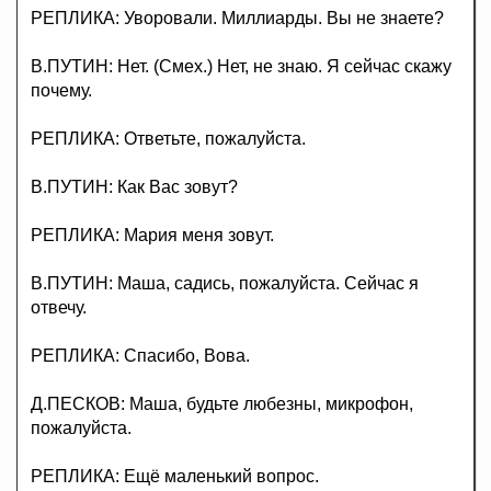
РЕПЛИКА: Уворовали. Миллиарды. Вы не знаете?
В.ПУТИН: Нет. (Смех.) Нет, не знаю. Я сейчас скажу
почему.
РЕПЛИКА: Ответьте, пожалуйста.
В.ПУТИН: Как Вас зовут?
РЕПЛИКА: Мария меня зовут.
В.ПУТИН: Маша, садись, пожалуйста. Сейчас я
отвечу.
РЕПЛИКА: Спасибо, Вова.
Д.ПЕСКОВ: Маша, будьте любезны, микрофон,
пожалуйста.
РЕПЛИКА: Ещё маленький вопрос.