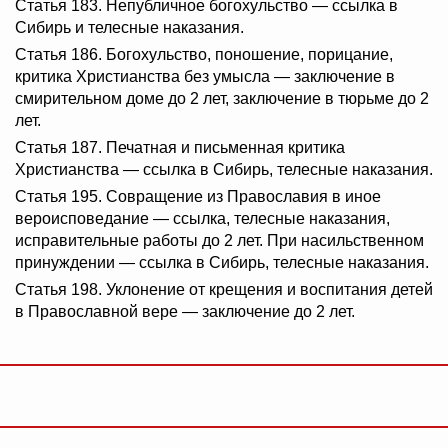
Статья 183. Непубличное богохульство — ссылка в
Сибирь и телесные наказания.
Статья 186. Богохульство, поношение, порицание,
критика Христианства без умысла — заключение в
смирительном доме до 2 лет, заключение в тюрьме до 2
лет.
Статья 187. Печатная и письменная критика
Христианства — ссылка в Сибирь, телесные наказания.
Статья 195. Совращение из Православия в иное
вероисповедание — ссылка, телесные наказания,
исправительные работы до 2 лет. При насильственном
принуждении — ссылка в Сибирь, телесные наказания.
Статья 198. Уклонение от крещения и воспитания детей
в Православной вере — заключение до 2 лет.