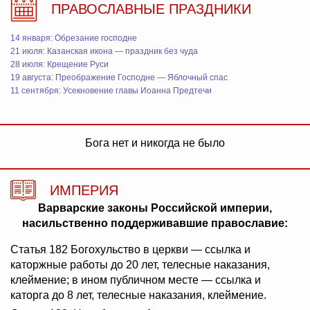
ПРАВОСЛАВНЫЕ ПРАЗДНИКИ
14 января: Обрезание господне
21 июля: Казанская икона — праздник без чуда
28 июля: Крещение Руси
19 августа: Преображение Господне — Яблочный спас
11 сентября: Усекновение главы Иоанна Предтечи
Бога нет и никогда не было
ИМПЕРИЯ
Варварские законы Российской империи,
насильственно поддерживавшие православие:
Статья 182 Богохульство в церкви — ссылка и
каторжные работы до 20 лет, телесные наказания,
клеймение; в ином публичном месте — ссылка и
каторга до 8 лет, телесные наказания, клеймение.