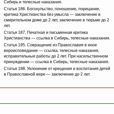
Сибирь и телесные наказания.
Статья 186. Богохульство, поношение, порицание,
критика Христианства без умысла — заключение в
смирительном доме до 2 лет, заключение в тюрьме до 2
лет.
Статья 187. Печатная и письменная критика
Христианства — ссылка в Сибирь, телесные наказания.
Статья 195. Совращение из Православия в иное
вероисповедание — ссылка, телесные наказания,
исправительные работы до 2 лет. При насильственном
принуждении — ссылка в Сибирь, телесные наказания.
Статья 198. Уклонение от крещения и воспитания детей
в Православной вере — заключение до 2 лет.