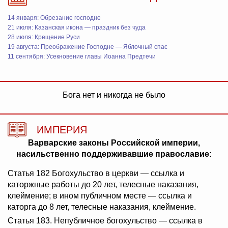
14 января: Обрезание господне
21 июля: Казанская икона — праздник без чуда
28 июля: Крещение Руси
19 августа: Преображение Господне — Яблочный спас
11 сентября: Усекновение главы Иоанна Предтечи
Бога нет и никогда не было
ИМПЕРИЯ
Варварские законы Российской империи,
насильственно поддерживавшие православие:
Статья 182 Богохульство в церкви — ссылка и
каторжные работы до 20 лет, телесные наказания,
клеймение; в ином публичном месте — ссылка и
каторга до 8 лет, телесные наказания, клеймение.
Статья 183. Непубличное богохульство — ссылка в