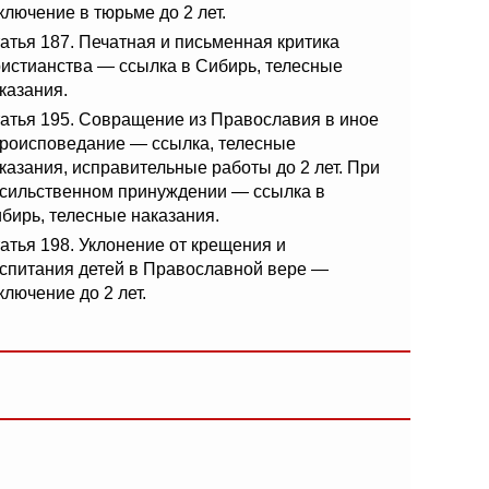
ключение в тюрьме до 2 лет.
атья 187. Печатная и письменная критика
истианства — ссылка в Сибирь, телесные
казания.
атья 195. Совращение из Православия в иное
роисповедание — ссылка, телесные
казания, исправительные работы до 2 лет. При
сильственном принуждении — ссылка в
бирь, телесные наказания.
атья 198. Уклонение от крещения и
спитания детей в Православной вере —
ключение до 2 лет.