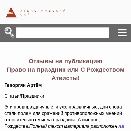
Отзывы на публикацию
Право на праздник или С Рождеством
Атеисты!
Геворгян Артём
Статьи/Праздники
Эти предпраздничные, и уже праздничные, дни снова
стали полем для сражений противоположных мнений
относительно смысла праздника. А именно,
Рождества.
Полный текст материала расположен
на