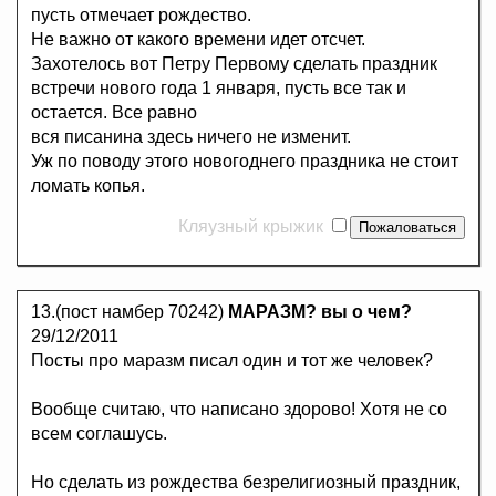
пусть отмечает рождество.
Не важно от какого времени идет отсчет.
Захотелось вот Петру Первому сделать праздник
встречи нового года 1 января, пусть все так и
остается. Все равно
вся писанина здесь ничего не изменит.
Уж по поводу этого новогоднего праздника не стоит
ломать копья.
Кляузный крыжик
13.(пост намбер 70242)
МАРАЗМ? вы о чем?
29/12/2011
Посты про маразм писал один и тот же человек?
Вообще считаю, что написано здорово! Хотя не со
всем соглашусь.
Но сделать из рождества безрелигиозный праздник,