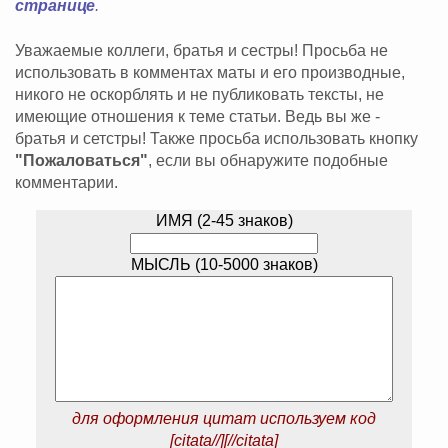
странице
.
Уважаемые коллеги, братья и сестры! Просьба не
использовать в комментах маты и его производные,
никого не оскорблять и не публиковать тексты, не
имеющие отношения к теме статьи. Ведь вы же -
братья и сетстры! Также просьба использовать кнопку
"Пожаловаться"
, если вы обнаружите подобные
комментарии.
ИМЯ (2-45 знаков)
МЫСЛЬ (10-5000 знаков)
для оформления цитат используем код
[citata//][//citata]