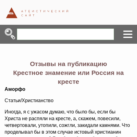
Отзывы на публикацию
Крестное знамение или Россия на
кресте
Аморфо
Статьи/Христианство
Иногда, я с ужасом думаю, что было бы, если бы
Христа не распяли на кресте, а, скажем, повесили,
четвертовали, утопили, сожгли, закидали камнями. Что
проделывал бы в этом случае истовый христианин