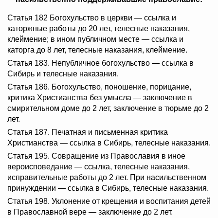
Статья 182 Богохульство в церкви — ссылка и
каторжные работы до 20 лет, телесные наказания,
клеймение; в ином публичном месте — ссылка и
каторга до 8 лет, телесные наказания, клеймение.
Статья 183. Непубличное богохульство — ссылка в
Сибирь и телесные наказания.
Статья 186. Богохульство, поношение, порицание,
критика Христианства без умысла — заключение в
смирительном доме до 2 лет, заключение в тюрьме до 2
лет.
Статья 187. Печатная и письменная критика
Христианства — ссылка в Сибирь, телесные наказания.
Статья 195. Совращение из Православия в иное
вероисповедание — ссылка, телесные наказания,
исправительные работы до 2 лет. При насильственном
принуждении — ссылка в Сибирь, телесные наказания.
Статья 198. Уклонение от крещения и воспитания детей
в Православной вере — заключение до 2 лет.