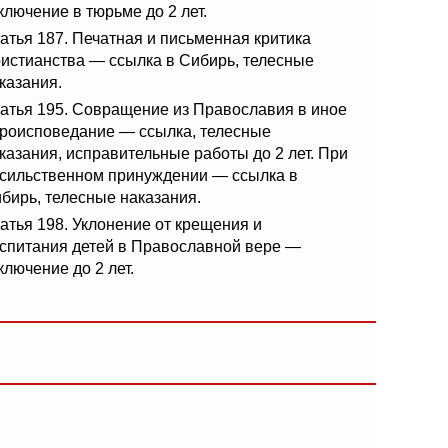
ключение в тюрьме до 2 лет.
атья 187. Печатная и письменная критика
истианства — ссылка в Сибирь, телесные
казания.
атья 195. Совращение из Православия в иное
роисповедание — ссылка, телесные
казания, исправительные работы до 2 лет. При
сильственном принуждении — ссылка в
бирь, телесные наказания.
атья 198. Уклонение от крещения и
спитания детей в Православной вере —
ключение до 2 лет.