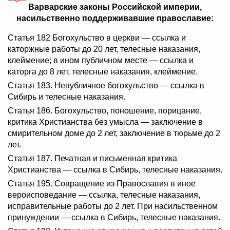
Варварские законы Российской империи,
насильственно поддерживавшие православие:
Статья 182 Богохульство в церкви — ссылка и
каторжные работы до 20 лет, телесные наказания,
клеймение; в ином публичном месте — ссылка и
каторга до 8 лет, телесные наказания, клеймение.
Статья 183. Непубличное богохульство — ссылка в
Сибирь и телесные наказания.
Статья 186. Богохульство, поношение, порицание,
критика Христианства без умысла — заключение в
смирительном доме до 2 лет, заключение в тюрьме до 2
лет.
Статья 187. Печатная и письменная критика
Христианства — ссылка в Сибирь, телесные наказания.
Статья 195. Совращение из Православия в иное
вероисповедание — ссылка, телесные наказания,
исправительные работы до 2 лет. При насильственном
принуждении — ссылка в Сибирь, телесные наказания.