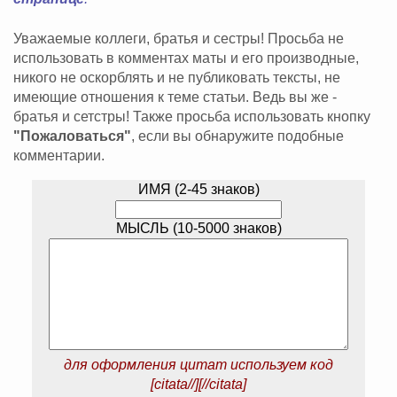
Уважаемые коллеги, братья и сестры! Просьба не
использовать в комментах маты и его производные,
никого не оскорблять и не публиковать тексты, не
имеющие отношения к теме статьи. Ведь вы же -
братья и сетстры! Также просьба использовать кнопку
"Пожаловаться"
, если вы обнаружите подобные
комментарии.
ИМЯ (2-45 знаков)
МЫСЛЬ (10-5000 знаков)
для оформления цитат используем код
[citata//][//citata]