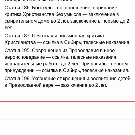
Статья 186. Богохульство, поношение, порицание,
критика Христианства без умысла — заключение в
смирительном доме до 2 лет, заключение в тюрьме до 2
лет.
Статья 187. Печатная и письменная критика
Христианства — ссылка в Сибирь, телесные наказания.
Статья 195. Совращение из Православия в иное
вероисповедание — ссылка, телесные наказания,
исправительные работы до 2 лет. При насильственном
принуждении — ссылка в Сибирь, телесные наказания.
Статья 198. Уклонение от крещения и воспитания детей
в Православной вере — заключение до 2 лет.