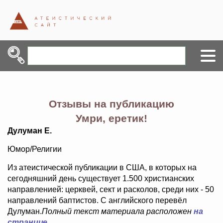
Отзывы на публикацию
Умри, еретик!
Дулуман Е.
Юмор/Религии
Из атеистической публикации в США, в которых на
сегодняшний день существует 1.500 христианских
направленией: церквей, сект и расколов, среди них - 50
направлений баптистов. С английского перевёл
Дулуман.
Полный текст материала расположен
на
странице
.