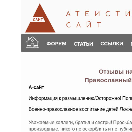
ФОРУМ
ССЫЛКИ
СТАТЬИ
Отзывы н
Православный
А-сайт
Информация к размышлению/Осторожно! Поп
Военно-православное воспитание детей.
Полн
Уважаемые коллеги, братья и сестры! Просьба
производные, никого не оскорблять и не публ