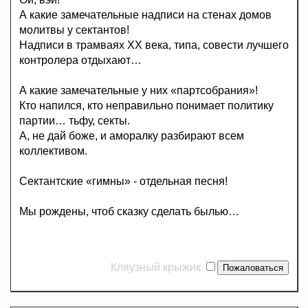
А какие замечательные надписи на стенах домов
молитвы у сектантов!
Надписи в трамваях ХХ века, типа, совести лучшего
контролера отдыхают…
А какие замечательные у них «партсобрания»!
Кто напился, кто неправильно понимает политику
партии… тьфу, секты.
А, не дай боже, и аморалку разбирают всем
коллективом.
Сектантские «гимны» - отдельная песня!
Мы рождены, чтоб сказку сделать былью…
Кляузный крыжик