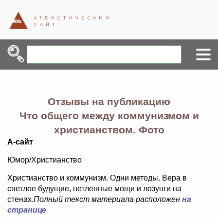
Отзывы на публикацию
Что общего между коммунизмом и
христианством. Фото
А-сайт
Юмор/Христианство
Христианство и коммунизм. Одни методы. Вера в
светлое будущие, нетленные мощи и лозунги на
стенах.
Полный текст материала расположен
на
странице
.