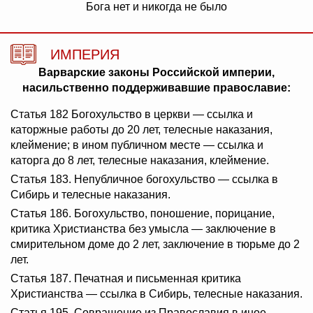
Бога нет и никогда не было
ИМПЕРИЯ
Варварские законы Российской империи,
насильственно поддерживавшие православие:
Статья 182 Богохульство в церкви — ссылка и
каторжные работы до 20 лет, телесные наказания,
клеймение; в ином публичном месте — ссылка и
каторга до 8 лет, телесные наказания, клеймение.
Статья 183. Непубличное богохульство — ссылка в
Сибирь и телесные наказания.
Статья 186. Богохульство, поношение, порицание,
критика Христианства без умысла — заключение в
смирительном доме до 2 лет, заключение в тюрьме до 2
лет.
Статья 187. Печатная и письменная критика
Христианства — ссылка в Сибирь, телесные наказания.
Статья 195. Совращение из Православия в иное