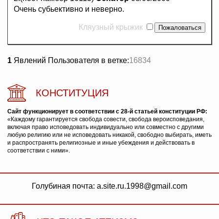
Очень субьективно и неверно.
Кляузный крыжик
1
Явлений Пользователя в ветке:
16834
КОНСТИТУЦИЯ
Сайт функционирует в соответствии с 28-й статьей конституции РФ:
«Каждому гарантируется свобода совести, свобода вероисповедания,
включая право исповедовать индивидуально или совместно с другими
любую религию или не исповедовать никакой, свободно выбирать, иметь
и распространять религиозные и иные убеждения и действовать в
соответствии с ними».
Голубиная почта: a.site.ru.1998@gmail.com