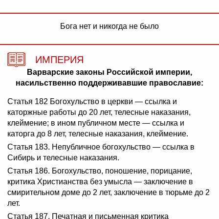
Бога нет и никогда не было
ИМПЕРИЯ
Варварские законы Российской империи,
насильственно поддерживавшие православие:
Статья 182 Богохульство в церкви — ссылка и
каторжные работы до 20 лет, телесные наказания,
клеймение; в ином публичном месте — ссылка и
каторга до 8 лет, телесные наказания, клеймение.
Статья 183. Непубличное богохульство — ссылка в
Сибирь и телесные наказания.
Статья 186. Богохульство, поношение, порицание,
критика Христианства без умысла — заключение в
смирительном доме до 2 лет, заключение в тюрьме до 2
лет.
Статья 187. Печатная и письменная критика