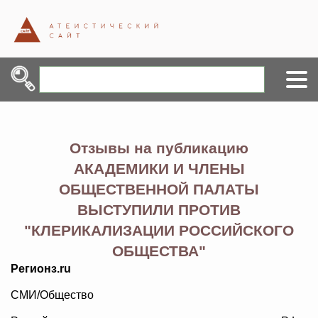
Отзывы на публикацию
АКАДЕМИКИ И ЧЛЕНЫ
ОБЩЕСТВЕННОЙ ПАЛАТЫ
ВЫСТУПИЛИ ПРОТИВ
"КЛЕРИКАЛИЗАЦИИ РОССИЙСКОГО
ОБЩЕСТВА"
Регионз.ru
СМИ/Общество