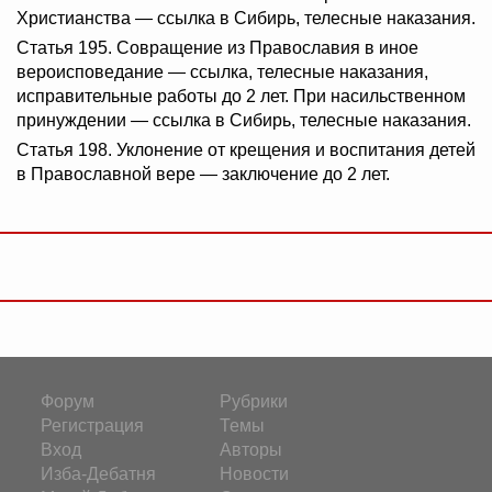
Христианства — ссылка в Сибирь, телесные наказания.
Статья 195. Совращение из Православия в иное
вероисповедание — ссылка, телесные наказания,
исправительные работы до 2 лет. При насильственном
принуждении — ссылка в Сибирь, телесные наказания.
Статья 198. Уклонение от крещения и воспитания детей
в Православной вере — заключение до 2 лет.
Форум
Рубрики
Регистрация
Темы
Вход
Авторы
Изба-Дебатня
Новости