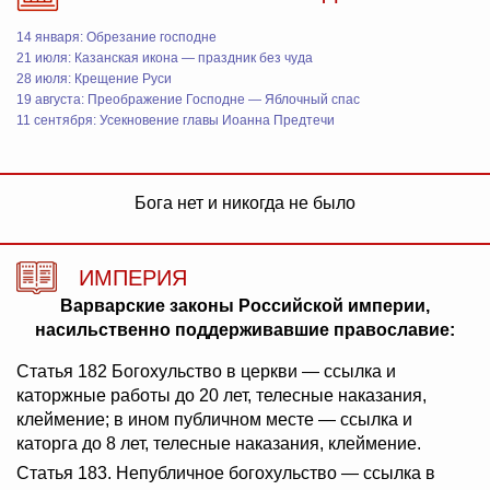
14 января: Обрезание господне
21 июля: Казанская икона — праздник без чуда
28 июля: Крещение Руси
19 августа: Преображение Господне — Яблочный спас
11 сентября: Усекновение главы Иоанна Предтечи
Бога нет и никогда не было
ИМПЕРИЯ
Варварские законы Российской империи,
насильственно поддерживавшие православие:
Статья 182 Богохульство в церкви — ссылка и
каторжные работы до 20 лет, телесные наказания,
клеймение; в ином публичном месте — ссылка и
каторга до 8 лет, телесные наказания, клеймение.
Статья 183. Непубличное богохульство — ссылка в