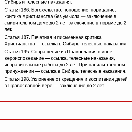
Сибирь и телесные наказания.
Статья 186. Богохульство, поношение, порицание,
критика Христианства без умысла — заключение в
смирительном доме до 2 лет, заключение в тюрьме до 2
лет.
Статья 187. Печатная и письменная критика
Христианства — ссылка в Сибирь, телесные наказания.
Статья 195. Совращение из Православия в иное
вероисповедание — ссылка, телесные наказания,
исправительные работы до 2 лет. При насильственном
принуждении — ссылка в Сибирь, телесные наказания.
Статья 198. Уклонение от крещения и воспитания детей
в Православной вере — заключение до 2 лет.