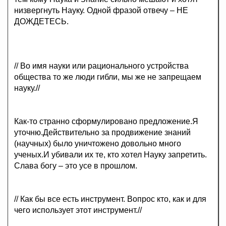
низвергнуть Науку. Одной фразой отвечу – НЕ
ДОЖДЕТЕСЬ.
// Во имя науки или рационального устройства
общества то же люди гибли, мы же не запрещаем
науку.//
Как-то странно сформулировано предложение.Я
уточню.Действительно за продвижение знаний
(научных) было уничтожено довольно много
ученых.И убивали их те, кто хотел Науку запретить.
Слава богу – это усе в прошлом.
// Как бы все есть инструмент. Вопрос кто, как и для
чего использует этот инструмент.//