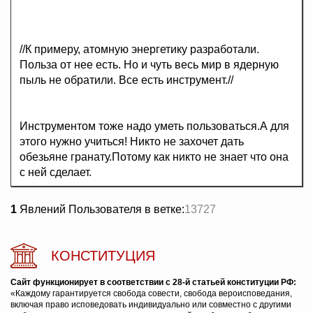
//К примеру, атомную энергетику разработали.
Польза от нее есть. Но и чуть весь мир в ядерную
пыль не обратили. Все есть инструмент.//
Инструментом тоже надо уметь пользоваться.А для
этого нужно учиться! Никто не захочет дать
обезьяне гранату.Потому как никто не знает что она
с ней сделает.
1
Явлений Пользователя в ветке:
13727
КОНСТИТУЦИЯ
Сайт функционирует в соответствии с 28-й статьей конституции РФ:
«Каждому гарантируется свобода совести, свобода вероисповедания,
включая право исповедовать индивидуально или совместно с другими