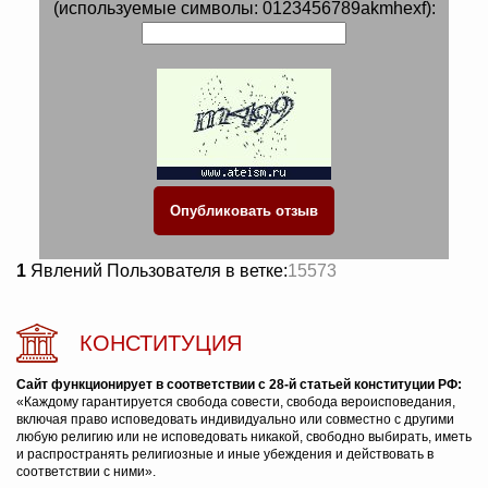
(используемые символы: 0123456789akmhexf):
1
Явлений Пользователя в ветке:
15573
КОНСТИТУЦИЯ
Сайт функционирует в соответствии с 28-й статьей конституции РФ:
«Каждому гарантируется свобода совести, свобода вероисповедания,
включая право исповедовать индивидуально или совместно с другими
любую религию или не исповедовать никакой, свободно выбирать, иметь
и распространять религиозные и иные убеждения и действовать в
соответствии с ними».