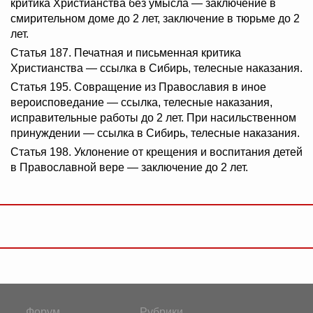
критика Христианства без умысла — заключение в
смирительном доме до 2 лет, заключение в тюрьме до 2
лет.
Статья 187. Печатная и письменная критика
Христианства — ссылка в Сибирь, телесные наказания.
Статья 195. Совращение из Православия в иное
вероисповедание — ссылка, телесные наказания,
исправительные работы до 2 лет. При насильственном
принуждении — ссылка в Сибирь, телесные наказания.
Статья 198. Уклонение от крещения и воспитания детей
в Православной вере — заключение до 2 лет.
Форум
Рубрики