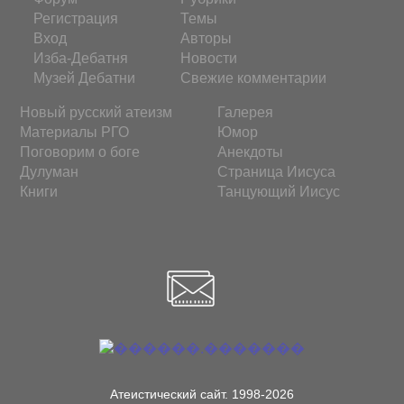
Регистрация
Темы
Вход
Авторы
Изба-Дебатня
Новости
Музей Дебатни
Свежие комментарии
Новый русский атеизм
Галерея
Материалы РГО
Юмор
Поговорим о боге
Анекдоты
Дулуман
Страница Иисуса
Книги
Танцующий Иисус
Атеистический сайт. 1998-2026