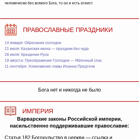
человечески без всякого Бога, то он и есть атеист.
ПРАВОСЛАВНЫЕ ПРАЗДНИКИ
14 января: Обрезание господне
21 июля: Казанская икона — праздник без чуда
28 июля: Крещение Руси
19 августа: Преображение Господне — Яблочный спас
11 сентября: Усекновение главы Иоанна Предтечи
Бога нет и никогда не было
ИМПЕРИЯ
Варварские законы Российской империи,
насильственно поддерживавшие православие:
Статья 182 Богохульство в церкви — ссылка и