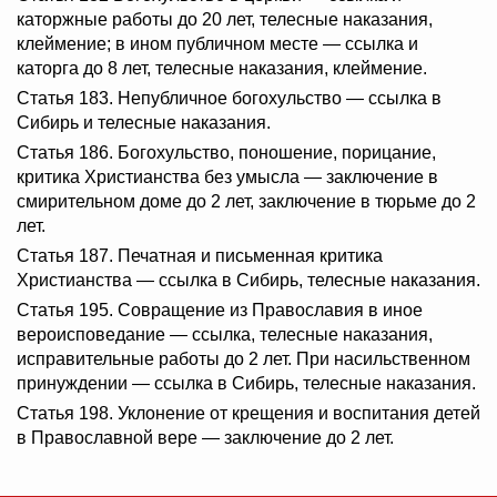
каторжные работы до 20 лет, телесные наказания,
клеймение; в ином публичном месте — ссылка и
каторга до 8 лет, телесные наказания, клеймение.
Статья 183. Непубличное богохульство — ссылка в
Сибирь и телесные наказания.
Статья 186. Богохульство, поношение, порицание,
критика Христианства без умысла — заключение в
смирительном доме до 2 лет, заключение в тюрьме до 2
лет.
Статья 187. Печатная и письменная критика
Христианства — ссылка в Сибирь, телесные наказания.
Статья 195. Совращение из Православия в иное
вероисповедание — ссылка, телесные наказания,
исправительные работы до 2 лет. При насильственном
принуждении — ссылка в Сибирь, телесные наказания.
Статья 198. Уклонение от крещения и воспитания детей
в Православной вере — заключение до 2 лет.