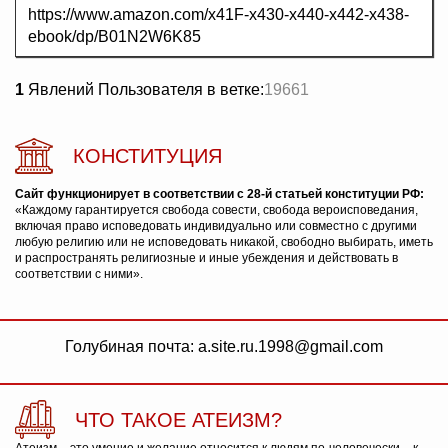
https://www.amazon.com/x41F-x430-x440-x442-x438-
ebook/dp/B01N2W6K85
1
Явлений Пользователя в ветке:
19661
КОНСТИТУЦИЯ
Сайт функционирует в соответствии с 28-й статьей конституции РФ:
«Каждому гарантируется свобода совести, свобода вероисповедания,
включая право исповедовать индивидуально или совместно с другими
любую религию или не исповедовать никакой, свободно выбирать, иметь
и распространять религиозные и иные убеждения и действовать в
соответствии с ними».
Голубиная почта: a.site.ru.1998@gmail.com
ЧТО ТАКОЕ АТЕИЗМ?