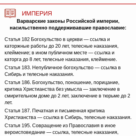
ИМПЕРИЯ
Варварские законы Российской империи,
насильственно поддерживавшие православие:
Статья 182 Богохульство в церкви — ссылка и
каторжные работы до 20 лет, телесные наказания,
клеймение; в ином публичном месте — ссылка и
каторга до 8 лет, телесные наказания, клеймение.
Статья 183. Непубличное богохульство — ссылка в
Сибирь и телесные наказания.
Статья 186. Богохульство, поношение, порицание,
критика Христианства без умысла — заключение в
смирительном доме до 2 лет, заключение в тюрьме до 2
лет.
Статья 187. Печатная и письменная критика
Христианства — ссылка в Сибирь, телесные наказания.
Статья 195. Совращение из Православия в иное
вероисповедание — ссылка, телесные наказания,