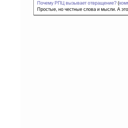
Почему РПЦ вызывает отвращение?
(
ком
Простые, но честные слова и мысли. А это