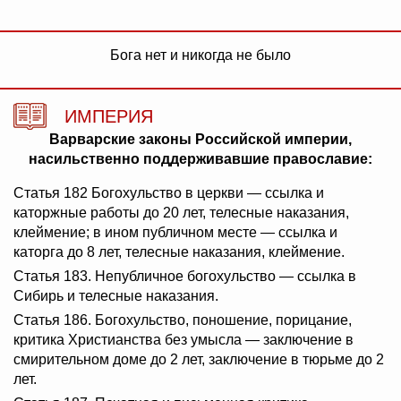
Бога нет и никогда не было
ИМПЕРИЯ
Варварские законы Российской империи,
насильственно поддерживавшие православие:
Статья 182 Богохульство в церкви — ссылка и
каторжные работы до 20 лет, телесные наказания,
клеймение; в ином публичном месте — ссылка и
каторга до 8 лет, телесные наказания, клеймение.
Статья 183. Непубличное богохульство — ссылка в
Сибирь и телесные наказания.
Статья 186. Богохульство, поношение, порицание,
критика Христианства без умысла — заключение в
смирительном доме до 2 лет, заключение в тюрьме до 2
лет.