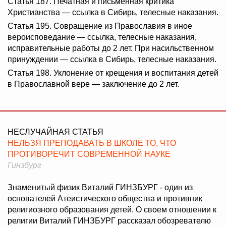
Статья 187. Печатная и письменная критика
Христианства — ссылка в Сибирь, телесные наказания.
Статья 195. Совращение из Православия в иное
вероисповедание — ссылка, телесные наказания,
исправительные работы до 2 лет. При насильственном
принуждении — ссылка в Сибирь, телесные наказания.
Статья 198. Уклонение от крещения и воспитания детей
в Православной вере — заключение до 2 лет.
НЕСЛУЧАЙНАЯ СТАТЬЯ
НЕЛЬЗЯ ПРЕПОДАВАТЬ В ШКОЛЕ ТО, ЧТО
ПРОТИВОРЕЧИТ СОВРЕМЕННОЙ НАУКЕ
Гинзбург
Знаменитый физик Виталий ГИНЗБУРГ - один из
основателей Атеистического общества и противник
религиозного образования детей. О своем отношении к
религии Виталий ГИНЗБУРГ рассказал обозревателю