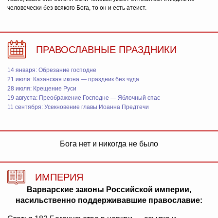
человечески без всякого Бога, то он и есть атеист.
ПРАВОСЛАВНЫЕ ПРАЗДНИКИ
14 января: Обрезание господне
21 июля: Казанская икона — праздник без чуда
28 июля: Крещение Руси
19 августа: Преображение Господне — Яблочный спас
11 сентября: Усекновение главы Иоанна Предтечи
Бога нет и никогда не было
ИМПЕРИЯ
Варварские законы Российской империи,
насильственно поддерживавшие православие: