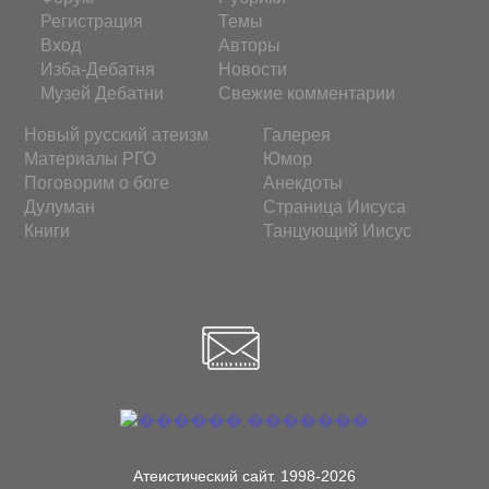
Регистрация
Темы
Вход
Авторы
Изба-Дебатня
Новости
Музей Дебатни
Свежие комментарии
Новый русский атеизм
Галерея
Материалы РГО
Юмор
Поговорим о боге
Анекдоты
Дулуман
Страница Иисуса
Книги
Танцующий Иисус
Атеистический сайт. 1998-2026