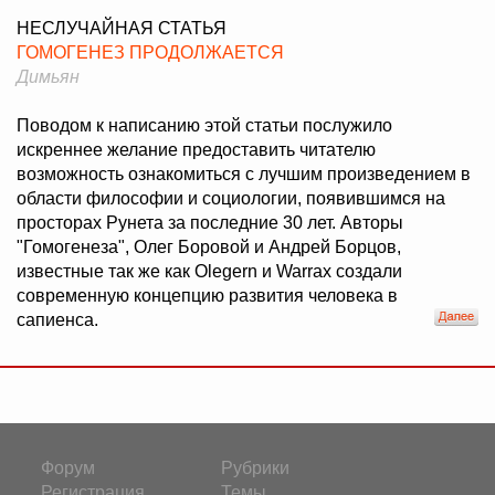
НЕСЛУЧАЙНАЯ СТАТЬЯ
ГОМОГЕНЕЗ ПРОДОЛЖАЕТСЯ
Димьян
Поводом к написанию этой статьи послужило
искреннее желание предоставить читателю
возможность ознакомиться с лучшим произведением в
области философии и социологии, появившимся на
просторах Рунета за последние 30 лет. Авторы
"Гомогенеза", Олег Боровой и Андрей Борцов,
известные так же как Olegern и Warrax создали
современную концепцию развития человека в
сапиенса.
Форум
Рубрики
Регистрация
Темы