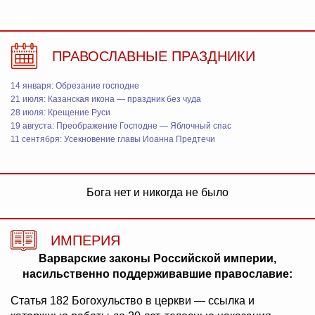
ПРАВОСЛАВНЫЕ ПРАЗДНИКИ
14 января: Обрезание господне
21 июля: Казанская икона — праздник без чуда
28 июля: Крещение Руси
19 августа: Преображение Господне — Яблочный спас
11 сентября: Усекновение главы Иоанна Предтечи
Бога нет и никогда не было
ИМПЕРИЯ
Варварские законы Российской империи,
насильственно поддерживавшие православие:
Статья 182 Богохульство в церкви — ссылка и