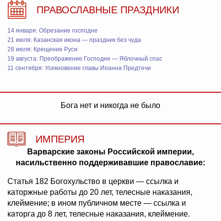
ПРАВОСЛАВНЫЕ ПРАЗДНИКИ
14 января: Обрезание господне
21 июля: Казанская икона — праздник без чуда
28 июля: Крещение Руси
19 августа: Преображение Господне — Яблочный спас
11 сентября: Усекновение главы Иоанна Предтечи
Бога нет и никогда не было
ИМПЕРИЯ
Варварские законы Российской империи,
насильственно поддерживавшие православие:
Статья 182 Богохульство в церкви — ссылка и
каторжные работы до 20 лет, телесные наказания,
клеймение; в ином публичном месте — ссылка и
каторга до 8 лет, телесные наказания, клеймение.