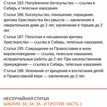
Статья 183. Непубличное богохульство — ссылка в
Сибирь и телесные наказания.
Статья 186. Богохульство, поношение, порицание,
критика Христианства без умысла — заключение в
смирительном доме до 2 лет, заключение в тюрьме до 2
лет.
Статья 187. Печатная и письменная критика
Христианства — ссылка в Сибирь, телесные наказания.
Статья 195. Совращение из Православия в иное
вероисповедание — ссылка, телесные наказания,
исправительные работы до 2 лет. При насильственном
принуждении — ссылка в Сибирь, телесные наказания.
Статья 198. Уклонение от крещения и воспитания детей
в Православной вере — заключение до 2 лет.
НЕСЛУЧАЙНАЯ СТАТЬЯ
БИБЛИЯ: ЗА, ЗА, ЗА - И ПРОТИВ. ЧАСТЬ 1