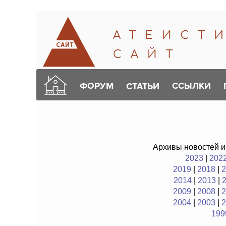
ФОРУМ
ССЫЛКИ
СТАТЬИ
Архивы новостей и
2023
|
202
2019
|
2018
|
2
2014
|
2013
|
2009
|
2008
|
2
2004
|
2003
|
2
199