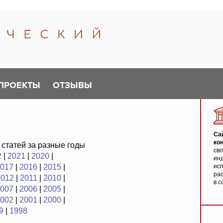
ПРОЕКТЫ
ОТЗЫВЫ
Са
ко
 статей за разные годы
св
2
|
2021
|
2020
|
инд
017
|
2016
|
2015
|
исп
ра
2012
|
2011
|
2010
|
в с
007
|
2006
|
2005
|
002
|
2001
|
2000
|
9
|
1998