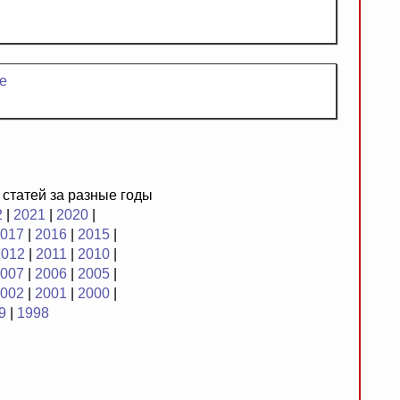
е
 статей за разные годы
2
|
2021
|
2020
|
017
|
2016
|
2015
|
2012
|
2011
|
2010
|
007
|
2006
|
2005
|
002
|
2001
|
2000
|
9
|
1998