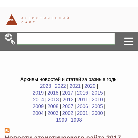
Архивы новостей и статей за разные годы
2023
|
2022
|
2021
|
2020
|
2019
|
2018
|
2017
|
2016
|
2015
|
2014
|
2013
|
2012
|
2011
|
2010
|
2009
|
2008
|
2007
|
2006
|
2005
|
2004
|
2003
|
2002
|
2001
|
2000
|
1999
|
1998
Новости атеистического сайта 2017