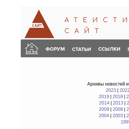
ФОРУМ
ССЫЛКИ
СТАТЬИ
Архивы новостей и
2023
|
202
2019
|
2018
|
2
2014
|
2013
|
2009
|
2008
|
2
2004
|
2003
|
2
199