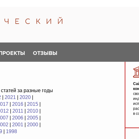
ПРОЕКТЫ
ОТЗЫВЫ
Са
ко
 статей за разные годы
св
2
|
2021
|
2020
|
инд
017
|
2016
|
2015
|
исп
ра
2012
|
2011
|
2010
|
в с
007
|
2006
|
2005
|
002
|
2001
|
2000
|
9
|
1998