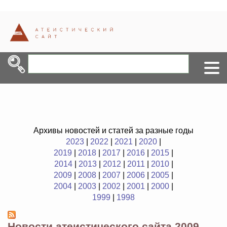
Архивы новостей и статей за разные годы
2023
|
2022
|
2021
|
2020
|
2019
|
2018
|
2017
|
2016
|
2015
|
2014
|
2013
|
2012
|
2011
|
2010
|
2009
|
2008
|
2007
|
2006
|
2005
|
2004
|
2003
|
2002
|
2001
|
2000
|
1999
|
1998
Новости атеистического сайта 2009