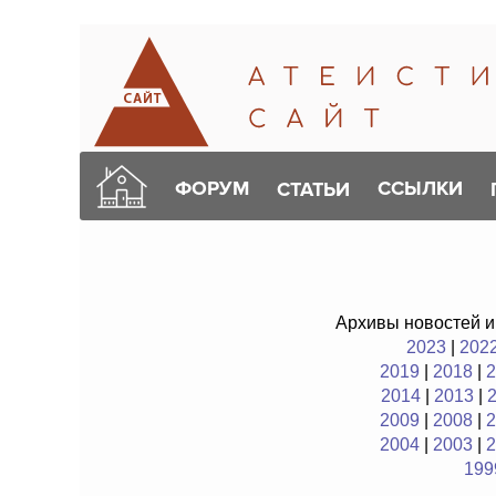
ФОРУМ
ССЫЛКИ
СТАТЬИ
Архивы новостей и
2023
|
202
2019
|
2018
|
2
2014
|
2013
|
2009
|
2008
|
2
2004
|
2003
|
2
199