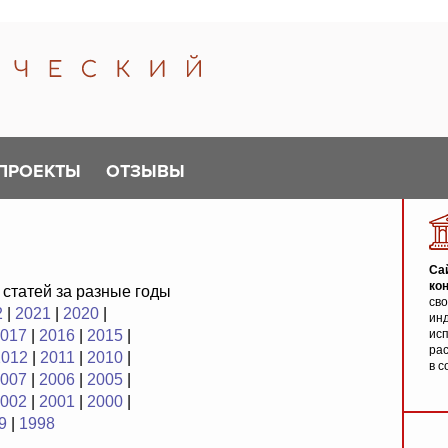
ПРОЕКТЫ
ОТЗЫВЫ
Са
ко
 статей за разные годы
св
2
|
2021
|
2020
|
инд
017
|
2016
|
2015
|
исп
ра
2012
|
2011
|
2010
|
в с
007
|
2006
|
2005
|
002
|
2001
|
2000
|
9
|
1998