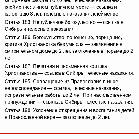
каторжные работы до 20 лет, телесные наказания,
клеймение; в ином публичном месте — ссылка и
каторга до 8 лет, телесные наказания, клеймение.
Статья 183. Непубличное богохульство — ссылка в
Сибирь и телесные наказания.
Статья 186. Богохульство, поношение, порицание,
критика Христианства без умысла — заключение в
смирительном доме до 2 лет, заключение в тюрьме до 2
лет.
Статья 187. Печатная и письменная критика
Христианства — ссылка в Сибирь, телесные наказания.
Статья 195. Совращение из Православия в иное
вероисповедание — ссылка, телесные наказания,
исправительные работы до 2 лет. При насильственном
принуждении — ссылка в Сибирь, телесные наказания.
Статья 198. Уклонение от крещения и воспитания детей
в Православной вере — заключение до 2 лет.