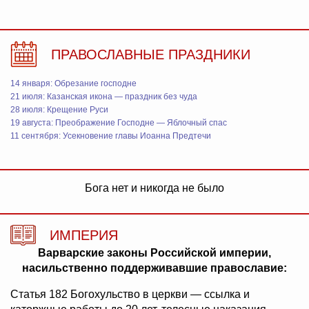
ПРАВОСЛАВНЫЕ ПРАЗДНИКИ
14 января: Обрезание господне
21 июля: Казанская икона — праздник без чуда
28 июля: Крещение Руси
19 августа: Преображение Господне — Яблочный спас
11 сентября: Усекновение главы Иоанна Предтечи
Бога нет и никогда не было
ИМПЕРИЯ
Варварские законы Российской империи,
насильственно поддерживавшие православие:
Статья 182 Богохульство в церкви — ссылка и